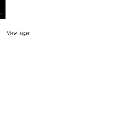
View larger