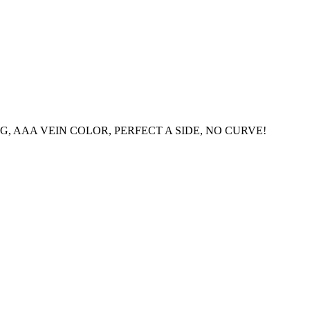
OLISHING, AAA VEIN COLOR, PERFECT A SIDE, NO CURVE!