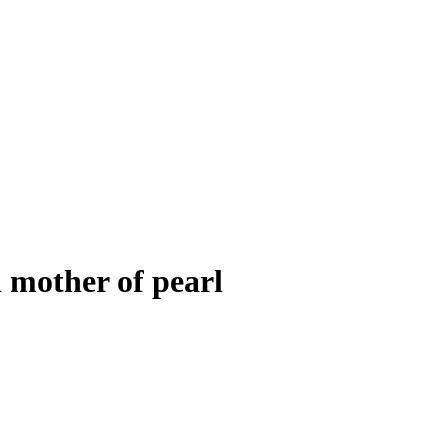
 mother of pearl