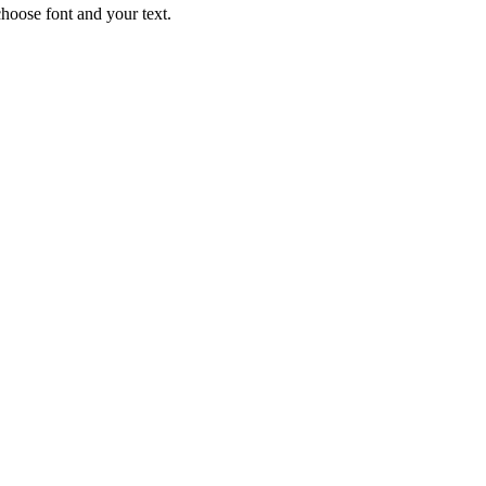
choose font and your text.