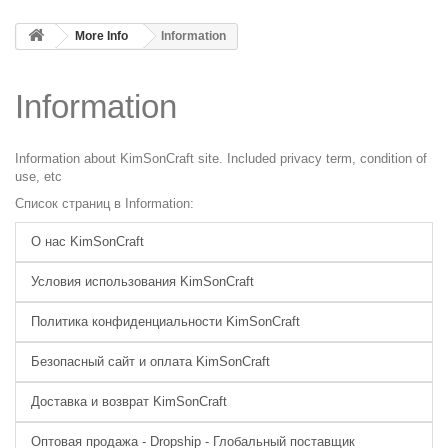
More Info
Information
Information
Information about KimSonCraft site. Included privacy term, condition of
use, etc
Список страниц в Information:
О нас KimSonCraft
Условия использования KimSonCraft
Политика конфиденциальности KimSonCraft
Безопасный сайт и оплата KimSonCraft
Доставка и возврат KimSonCraft
Оптовая продажа - Dropship - Глобальный поставщик