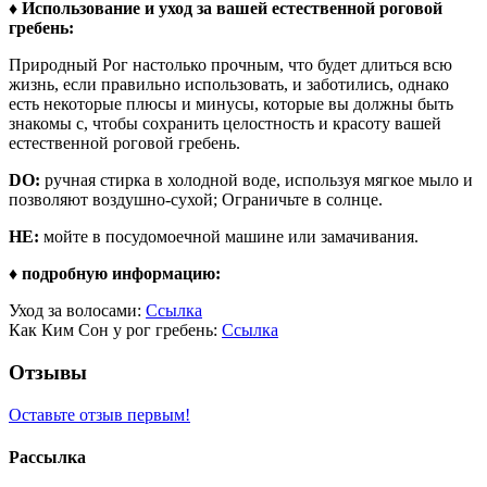
♦ Использование и уход за вашей естественной роговой
гребень:
Природный Рог настолько прочным, что будет длиться всю
жизнь, если правильно использовать, и заботились, однако
есть некоторые плюсы и минусы, которые вы должны быть
знакомы с, чтобы сохранить целостность и красоту вашей
естественной роговой гребень.
DO:
ручная стирка в холодной воде, используя мягкое мыло и
позволяют воздушно-сухой; Ограничьте в солнце.
НЕ:
мойте в посудомоечной машине или замачивания.
♦ подробную информацию:
Уход за волосами:
Ссылка
Как Ким Сон у рог гребень:
Ссылка
Отзывы
Оставьте отзыв первым!
Рассылка