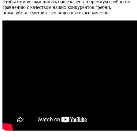
Чтобы помочь вам понять наше качество премиум гребни по
сравнению с качеством наших конкурентов гребни,
пожалуйста, смотреть это видео высокого качества: