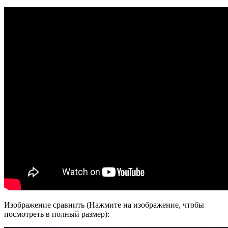
Изображение сравнить (Нажмите на изображение, чтобы
посмотреть в полный размер):