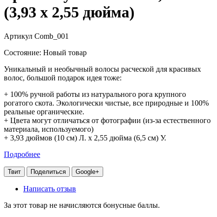
(3,93 х 2,55 дюйма)
Артикул
Comb_001
Состояние:
Новый товар
Уникальный и необычный волосы расческой для красивых
волос, большой подарок идея тоже:
+ 100% ручной работы из натурального рога крупного
рогатого скота. Экологически чистые, все природные и 100%
реальные органические.
+ Цвета могут отличаться от фотографии (из-за естественного
материала, используемого)
+ 3,93 дюймов (10 см) Л. х 2,55 дюйма (6,5 см) У.
Подробнее
Твит
Поделиться
Google+
Написать отзыв
За этот товар не начисляются бонусные баллы.