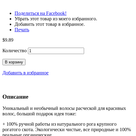
Поделиться на Facebook!
Убрать этот товар из моего избранного.
Добавить этот товар в избранное.
Печать
$9.89
Количество
В корзину
Добавить в избранное
Описание
Уникальный и необычный волосы расческой для красивых
волос, большой подарок идея тоже:
+ 100% ручной работы из натурального рога крупного
рогатого скота. Экологически чистые, все природные и 100%
реальные органические.