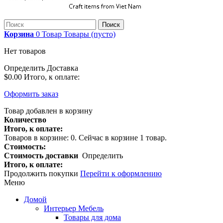
Поиск
Корзина
0
Товар
Товары
(пусто)
Нет товаров
Определить
Доставка
$0.00
Итого, к оплате:
Оформить заказ
Товар добавлен в корзину
Количество
Итого, к оплате:
Товаров в корзине:
0
.
Сейчас в корзине 1 товар.
Стоимость:
Стоимость доставки
Определить
Итого, к оплате:
Продолжить покупки
Перейти к оформлению
Меню
Домой
Интерьер Мебель
Товары для дома