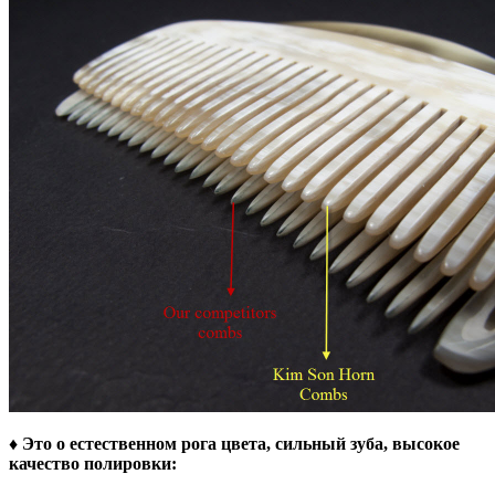
♦ Это о естественном рога цвета, сильный зуба, высокое
качество полировки: