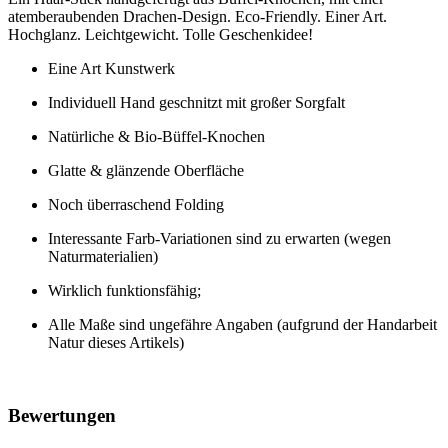
atemberaubenden Drachen-Design. Eco-Friendly. Einer Art.
Hochglanz. Leichtgewicht. Tolle Geschenkidee!
Eine Art Kunstwerk
Individuell Hand geschnitzt mit großer Sorgfalt
Natürliche & Bio-Büffel-Knochen
Glatte & glänzende Oberfläche
Noch überraschend Folding
Interessante Farb-Variationen sind zu erwarten (wegen
Naturmaterialien)
Wirklich funktionsfähig;
Alle Maße sind ungefähre Angaben (aufgrund der Handarbeit
Natur dieses Artikels)
Bewertungen