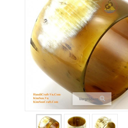
Vergrößern