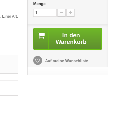
Menge
 Einer Art.
In den
Warenkorb
Auf meine Wunschliste