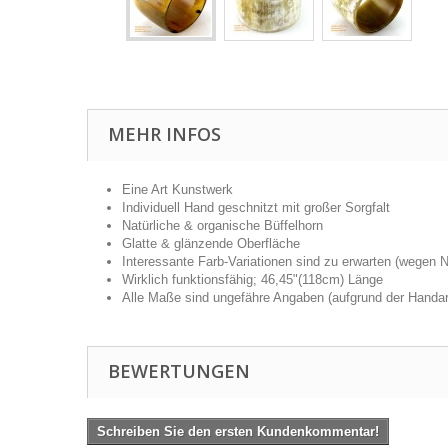
MEHR INFOS
Eine Art Kunstwerk
Individuell Hand geschnitzt mit großer Sorgfalt
Natürliche & organische Büffelhorn
Glatte & glänzende Oberfläche
Interessante Farb-Variationen sind zu erwarten (wegen N
Wirklich funktionsfähig; 46,45"(118cm) Länge
Alle Maße sind ungefähre Angaben (aufgrund der Handarb
BEWERTUNGEN
Schreiben Sie den ersten Kundenkommentar!