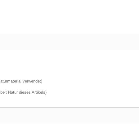
aturmaterial verwendet)
eit Natur dieses Artikels)