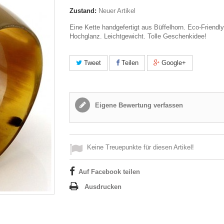
Zustand:
Neuer Artikel
Eine Kette handgefertigt aus Büffelhorn. Eco-Friendly.
Hochglanz. Leichtgewicht. Tolle Geschenkidee!
Tweet
Teilen
Google+
Eigene Bewertung verfassen
Keine Treuepunkte für diesen Artikel!
Auf Facebook teilen
Ausdrucken