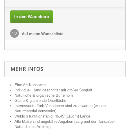
In den Warenkorb
Auf meine Wunschliste
MEHR INFOS
Eine Art Kunstwerk
Individuell Hand geschnitzt mit großer Sorgfalt
Natürliche & organische Büffelhorn
Glatte & glänzende Oberfläche
Interessante Farb-Variationen sind zu erwarten (wegen
Naturmaterial verwendet)
Wirklich funktionsfähig; 46,45"(118cm) Länge
Alle Maße sind ungefähre Angaben (aufgrund der Handarbeit
Natur dieses Artikels)