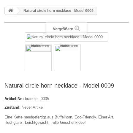
Natural circle horn necklace - Model 0009
Vergrößern
Natural circle horn necklace - Model 0009
Artikel-Nr.:
bracelet_0005
Zustand:
Neuer Artikel
Eine Kette handgefertigt aus Büffelhorn. Eco-Friendly. Einer Art.
Hochglanz. Leichtgewicht. Tolle Geschenkidee!