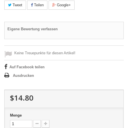
Tweet
Teilen
Google+
Eigene Bewertung verfassen
Keine Treuepunkte für diesen Artikel!
Auf Facebook teilen
Ausdrucken
$14.80
Menge