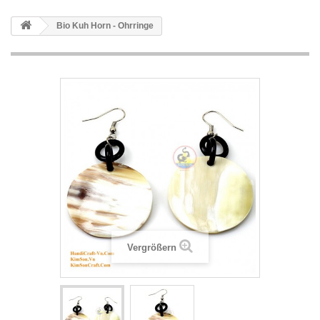
Bio Kuh Horn - Ohrringe
Vergrößern