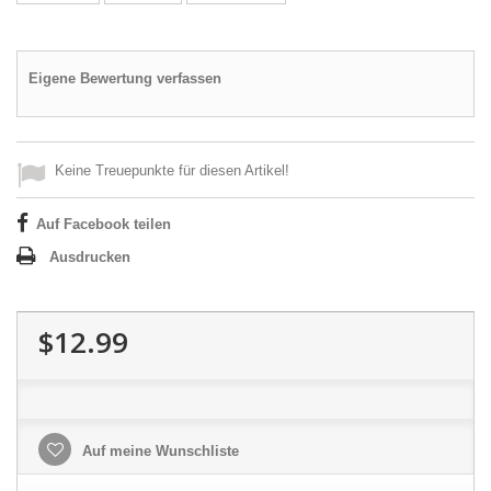
Eigene Bewertung verfassen
Keine Treuepunkte für diesen Artikel!
Auf Facebook teilen
Ausdrucken
$12.99
Auf meine Wunschliste