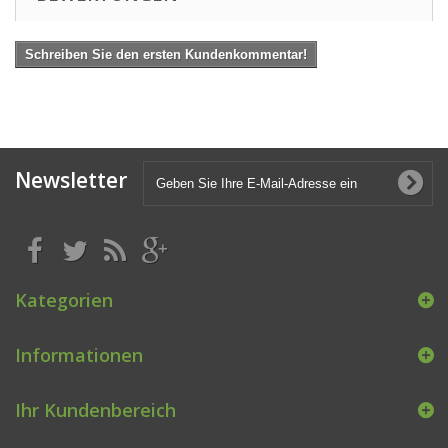
Schreiben Sie den ersten Kundenkommentar!
Newsletter
Kategorien
Informationen
Ihr Kundenbereich