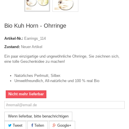
Bio Kuh Horn - Ohrringe
Artikel-Nr.:
Earrings_114
Zustand:
Neuer Artikel
Ein paar einzigartige und ungewöhnliche Ohrringe, Sie zeichnen sich,
eine tolle Geschenkidee zu machen!
Natürliches Perlmutt, Silber.
Umweltfreundlich, All-natürliche und 100 % real Bio
Nicht mehr lieferbar
Wenn lieferbar, bitte benachrichtigen
Tweet
Teilen
Google+