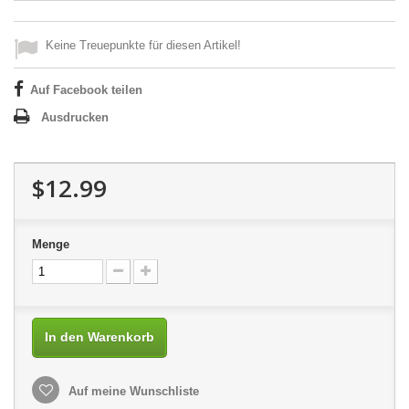
Keine Treuepunkte für diesen Artikel!
Auf Facebook teilen
Ausdrucken
$12.99
Menge
In den Warenkorb
Auf meine Wunschliste