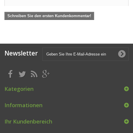
Schreiben Sie den ersten Kundenkommentar!
Newsletter
Kategorien
Informationen
Ihr Kundenbereich