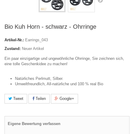
Bio Kuh Horn - schwarz - Ohrringe
Artikel-Nr.:
Earrings_043
Zustand:
Neuer Artikel
Ein paar einzigartige und ungewöhnliche Ohrringe, Sie zeichnen sich,
eine tolle Geschenkidee zu machen!
Natürliches Perlmutt, Silber.
Umweltfreundlich, All-natürliche und 100 % real Bio
Tweet
Teilen
Google+
Eigene Bewertung verfassen