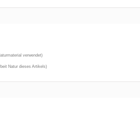
aturmaterial verwendet)
eit Natur dieses Artikels)