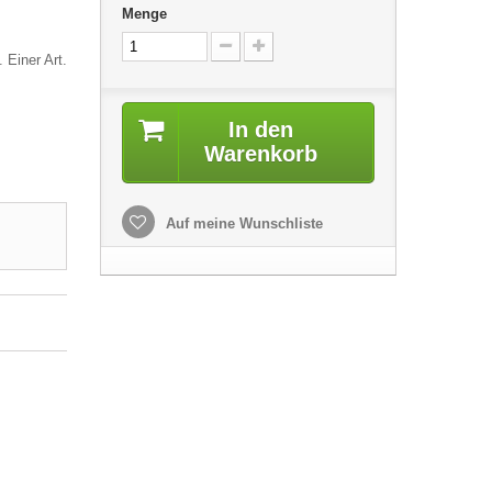
Menge
 Einer Art.
In den
Warenkorb
Auf meine Wunschliste