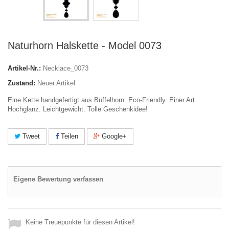
Naturhorn Halskette - Model 0073
Artikel-Nr.:
Necklace_0073
Zustand:
Neuer Artikel
Eine Kette handgefertigt aus Büffelhorn. Eco-Friendly. Einer Art.
Hochglanz. Leichtgewicht. Tolle Geschenkidee!
Tweet
Teilen
Google+
Eigene Bewertung verfassen
Keine Treuepunkte für diesen Artikel!