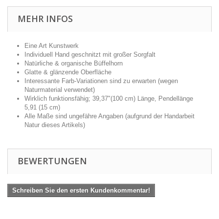
MEHR INFOS
Eine Art Kunstwerk
Individuell Hand geschnitzt mit großer Sorgfalt
Natürliche & organische Büffelhorn
Glatte & glänzende Oberfläche
Interessante Farb-Variationen sind zu erwarten (wegen
Naturmaterial verwendet)
Wirklich funktionsfähig; 39,37"(100 cm) Länge, Pendellänge
5,91 (15 cm)
Alle Maße sind ungefähre Angaben (aufgrund der Handarbeit
Natur dieses Artikels)
BEWERTUNGEN
Schreiben Sie den ersten Kundenkommentar!