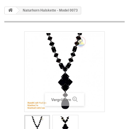
Naturhorn Halskette - Model 0073
Vergrößern