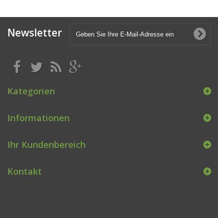
Newsletter
Kategorien
Informationen
Ihr Kundenbereich
Kontakt