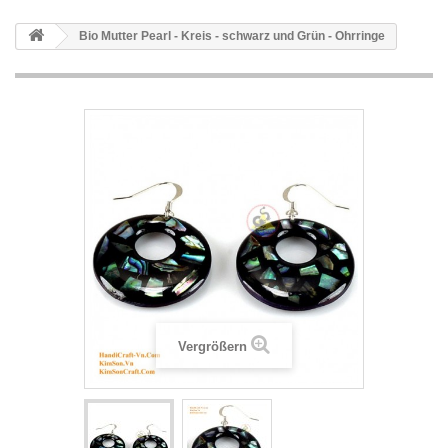
Bio Mutter Pearl - Kreis - schwarz und Grün - Ohrringe
Vergrößern