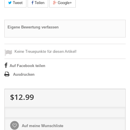
Tweet
Teilen
Google+
Eigene Bewertung verfassen
Keine Treuepunkte für diesen Artikel!
Auf Facebook teilen
Ausdrucken
$12.99
Auf meine Wunschliste