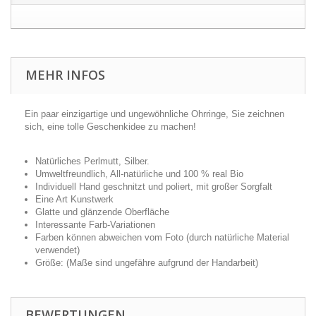
MEHR INFOS
Ein paar einzigartige und ungewöhnliche Ohrringe, Sie zeichnen
sich, eine tolle Geschenkidee zu machen!
Natürliches Perlmutt, Silber.
Umweltfreundlich, All-natürliche und 100 % real Bio
Individuell Hand geschnitzt und poliert, mit großer Sorgfalt
Eine Art Kunstwerk
Glatte und glänzende Oberfläche
Interessante Farb-Variationen
Farben können abweichen vom Foto (durch natürliche Material
verwendet)
Größe: (Maße sind ungefähre aufgrund der Handarbeit)
BEWERTUNGEN