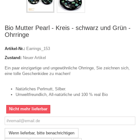
Bio Mutter Pearl - Kreis - schwarz und Grün -
Ohrringe
Artikel-Nr.:
Earrings_153
Zustand:
Neuer Artikel
Ein paar einzigartige und ungewöhnliche Ohrringe, Sie zeichnen sich,
eine tolle Geschenkidee zu machen!
Natürliches Perlmutt, Silber.
Umweltfreundlich, All-natürliche und 100 % real Bio
Nicht mehr lieferbar
Wenn lieferbar, bitte benachrichtigen