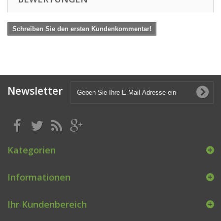
Schreiben Sie den ersten Kundenkommentar!
Newsletter
Kategorien
Informationen
Ihr Kundenbereich