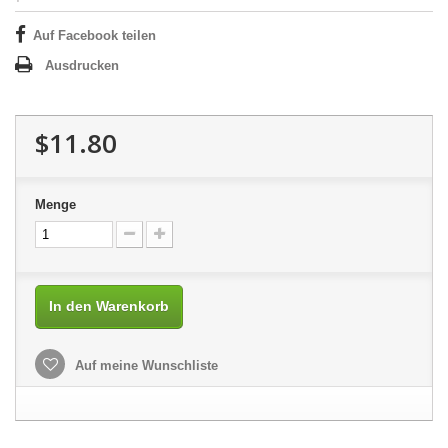
Auf Facebook teilen
Ausdrucken
$11.80
Menge
In den Warenkorb
Auf meine Wunschliste