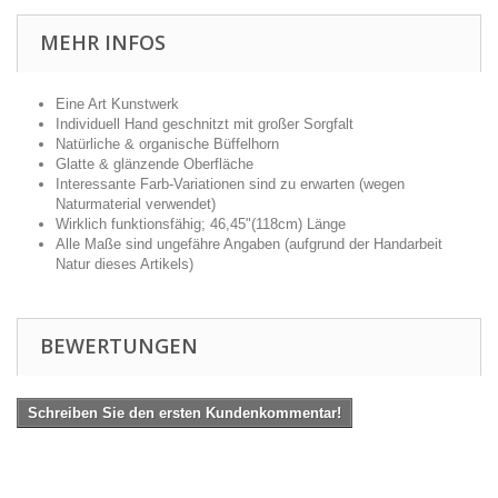
MEHR INFOS
Eine Art Kunstwerk
Individuell Hand geschnitzt mit großer Sorgfalt
Natürliche & organische Büffelhorn
Glatte & glänzende Oberfläche
Interessante Farb-Variationen sind zu erwarten (wegen
Naturmaterial verwendet)
Wirklich funktionsfähig; 46,45"(118cm) Länge
Alle Maße sind ungefähre Angaben (aufgrund der Handarbeit
Natur dieses Artikels)
BEWERTUNGEN
Schreiben Sie den ersten Kundenkommentar!