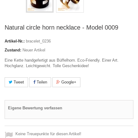
Natural circle horn necklace - Model 0009
Artikel-Nr.:
bracelet_0236
Zustand:
Neuer Artikel
Eine Kette handgefertigt aus Büffelhorn. Eco-Friendly. Einer Art.
Hochglanz. Leichtgewicht. Tolle Geschenkidee!
Tweet
Teilen
Google+
Eigene Bewertung verfassen
Keine Treuepunkte für diesen Artikel!