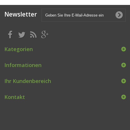
Newsletter
Kategorien
Informationen
Ihr Kundenbereich
Kontakt