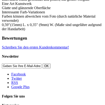
Eine Art Kunstwerk
Glatte und glänzende Oberfläche
Interessante Farb-Variationen
Farben können abweichen vom Foto (durch natürliche Material
verwendet)
0,59"(15mm) L. x 0,35" (9mm) W. (Maße sind ungefähre aufgrund
der Handarbeit)
Bewertungen
Schreiben Sie den ersten Kundenkommentar!
Newsletter
OK
Facebook
Twitter
RSS
Google Plus
Folgen Sie uns