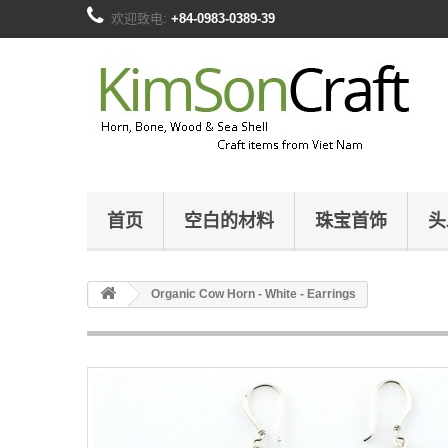
欢迎致电:
+84-0983-0389-39
首页
空白的材料
珠宝首饰
头
Organic Cow Horn - White - Earrings