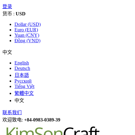
登录
货币 :
USD
Dollar (USD)
Euro (EUR)
Yuan (CNY)
Đồng (VND)
中文
English
Deutsch
日本語
Русский
Tiếng Việt
繁體中文
中文
联系我们
欢迎致电:
+84-0983-0389-39