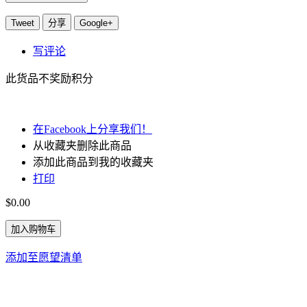
Tweet
分享
Google+
写评论
此货品不奖励积分
在Facebook上分享我们！
从收藏夹删除此商品
添加此商品到我的收藏夹
打印
$0.00
加入购物车
添加至愿望清单