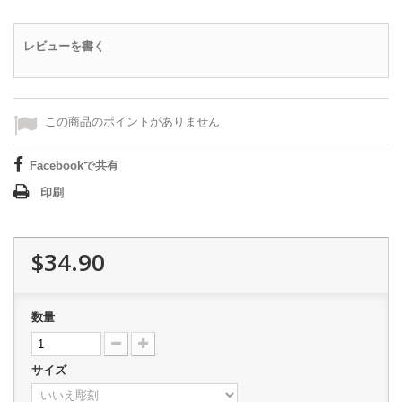
レビューを書く
この商品のポイントがありません
Facebookで共有
印刷
$34.90
数量
サイズ