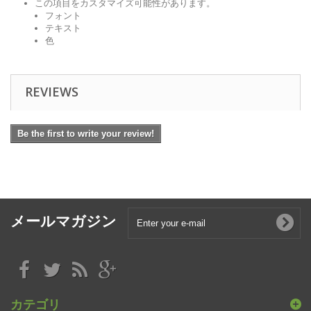
この項目をカスタマイズ可能性があります。
フォント
テキスト
色
REVIEWS
Be the first to write your review!
メールマガジン
カテゴリ