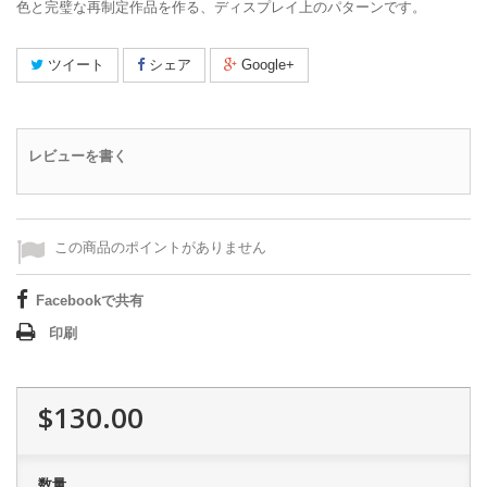
色と完璧な再制定作品を作る、ディスプレイ上のパターンです。
ツイート
シェア
Google+
レビューを書く
この商品のポイントがありません
Facebookで共有
印刷
$130.00
数量