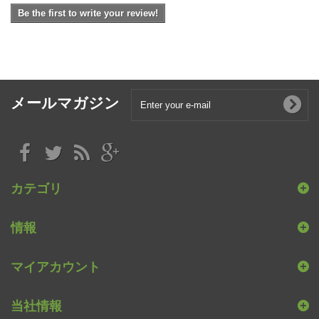
Be the first to write your review!
メールマガジン
カテゴリ
情報
マイアカウント
当社情報