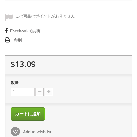
この商品のポイントがありません
Facebookで共有
印刷
$13.09
数量
カートに追加
Add to wishlist