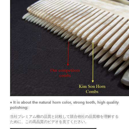
♦
It is about the natural horn color, strong tooth, high quality
polishing:
当社プレミアム櫛の品質と比較して競合他社の品質櫛を理解する
ために、この高品質のビデオを見てください。