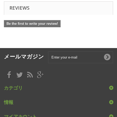
REVIEWS
Be the first to write your review!
メールマガジン
カテゴリ
情報
マイアカウント