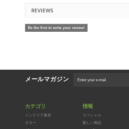
REVIEWS
Be the first to write your review!
メールマガジン
カテゴリ
情報
インテリア家具
スペシャル
ギター
新しい商品