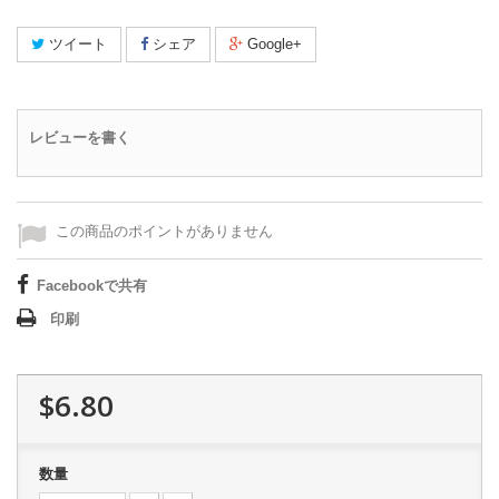
ツイート
シェア
Google+
レビューを書く
この商品のポイントがありません
Facebookで共有
印刷
$6.80
数量