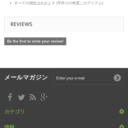
すべての測定はおおよそ (手作りの性質このアイテム)
REVIEWS
Be the first to write your review!
メールマガジン
カテゴリ
情報