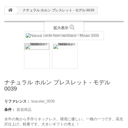
ナチュラル ホルン ブレスレット - モデル 0039
拡大表示
ナチュラル ホルン ブレスレット - モデル
0039
リファレンス：
bracelet_0039
条件：
新規商品
水牛の角から手作りネックレス。環境に優しい。一種の一つです。高光
沢仕上げ。軽量です。大きいギフトの考え ！