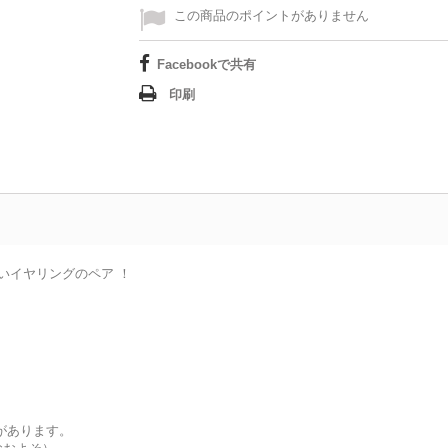
この商品のポイントがありません
Facebookで共有
印刷
いイヤリングのペア ！
があります。