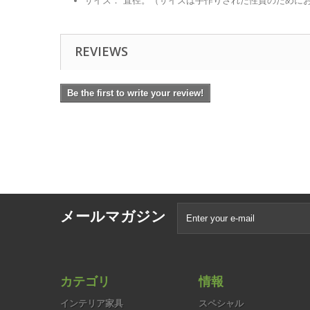
サイズ： 直径。（サイズは手作りされた性質のために
REVIEWS
Be the first to write your review!
メールマガジン
カテゴリ
情報
インテリア家具
スペシャル