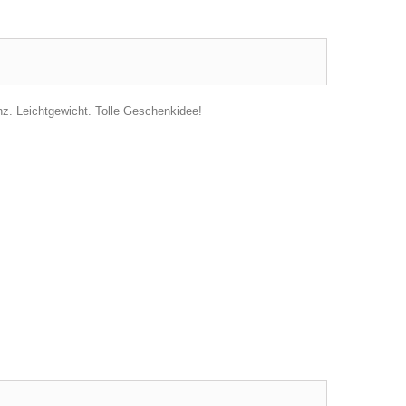
nz. Leichtgewicht. Tolle Geschenkidee!