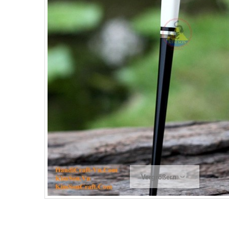
Vergrößern