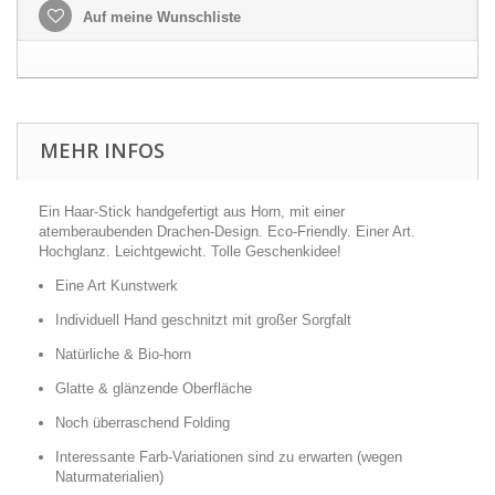
Auf meine Wunschliste
MEHR INFOS
Ein Haar-Stick handgefertigt aus Horn, mit einer
atemberaubenden Drachen-Design. Eco-Friendly. Einer Art.
Hochglanz. Leichtgewicht. Tolle Geschenkidee!
Eine Art Kunstwerk
Individuell Hand geschnitzt mit großer Sorgfalt
Natürliche & Bio-horn
Glatte & glänzende Oberfläche
Noch überraschend Folding
Interessante Farb-Variationen sind zu erwarten (wegen
Naturmaterialien)