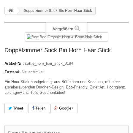
Doppelzimmer Stick Bio Horn Haar Stick
Vergrößern
Doppelzimmer Stick Bio Horn Haar Stick
Artikel-Nr.:
cattle_horn_hair_stick_0194
Zustand:
Neuer Artikel
Ein Haar-Stick handgefertigt aus Büffelhorn und Knochen, mit einer
atemberaubenden Drachen-Design. Eco-Friendly. Einer Art. Hochglanz.
Leichtgewicht. Tolle Geschenkidee!
Tweet
Teilen
Google+