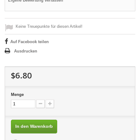
Eigene Bewertung verfassen
Keine Treuepunkte für diesen Artikel!
Auf Facebook teilen
Ausdrucken
$6.80
Menge
In den Warenkorb