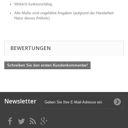
Wirklich funktionsfähig;
Alle Maße sind ungefähre Angaben (aufgrund der Handarbeit
Natur dieses Artikels)
BEWERTUNGEN
Schreiben Sie den ersten Kundenkommentar!
Newsletter