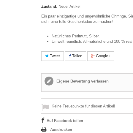
Zustand:
Neuer Artikel
Ein paar einzigartige und ungewöhnliche Ohrringe, Si
sich, eine tolle Geschenkidee zu machen!
Natürliches Perlmutt, Silber.
Umweltfreundlich, All-natürliche und 100 % real
Tweet
Teilen
Google+
Eigene Bewertung verfassen
Keine Treuepunkte für diesen Artikel!
Auf Facebook teilen
Ausdrucken