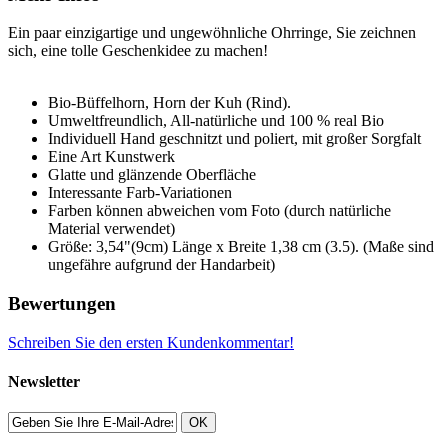
Ein paar einzigartige und ungewöhnliche Ohrringe, Sie zeichnen
sich, eine tolle Geschenkidee zu machen!
Bio-Büffelhorn, Horn der Kuh (Rind).
Umweltfreundlich, All-natürliche und 100 % real Bio
Individuell Hand geschnitzt und poliert, mit großer Sorgfalt
Eine Art Kunstwerk
Glatte und glänzende Oberfläche
Interessante Farb-Variationen
Farben können abweichen vom Foto (durch natürliche
Material verwendet)
Größe: 3,54"(9cm) Länge x Breite 1,38 cm (3.5). (Maße sind
ungefähre aufgrund der Handarbeit)
Bewertungen
Schreiben Sie den ersten Kundenkommentar!
Newsletter
OK