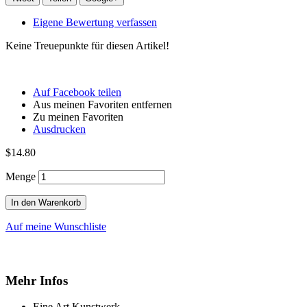
Eigene Bewertung verfassen
Keine Treuepunkte für diesen Artikel!
Auf Facebook teilen
Aus meinen Favoriten entfernen
Zu meinen Favoriten
Ausdrucken
$14.80
Menge
In den Warenkorb
Auf meine Wunschliste
Mehr Infos
Eine Art Kunstwerk