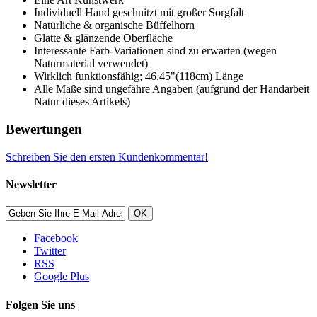
Individuell Hand geschnitzt mit großer Sorgfalt
Natürliche & organische Büffelhorn
Glatte & glänzende Oberfläche
Interessante Farb-Variationen sind zu erwarten (wegen
Naturmaterial verwendet)
Wirklich funktionsfähig; 46,45"(118cm) Länge
Alle Maße sind ungefähre Angaben (aufgrund der Handarbeit
Natur dieses Artikels)
Bewertungen
Schreiben Sie den ersten Kundenkommentar!
Newsletter
OK
Facebook
Twitter
RSS
Google Plus
Folgen Sie uns