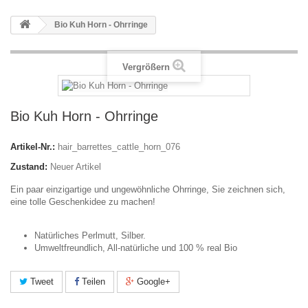
Bio Kuh Horn - Ohrringe
Vergrößern
Bio Kuh Horn - Ohrringe
Artikel-Nr.:
hair_barrettes_cattle_horn_076
Zustand:
Neuer Artikel
Ein paar einzigartige und ungewöhnliche Ohrringe, Sie zeichnen sich,
eine tolle Geschenkidee zu machen!
Natürliches Perlmutt, Silber.
Umweltfreundlich, All-natürliche und 100 % real Bio
Tweet
Teilen
Google+