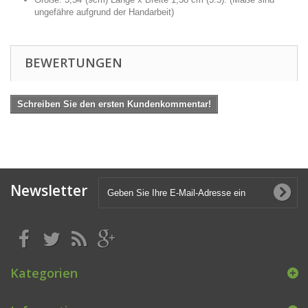
ungefähre aufgrund der Handarbeit)
BEWERTUNGEN
Schreiben Sie den ersten Kundenkommentar!
Newsletter
Kategorien