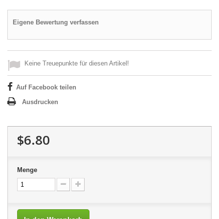
Eigene Bewertung verfassen
Keine Treuepunkte für diesen Artikel!
Auf Facebook teilen
Ausdrucken
$6.80
Menge