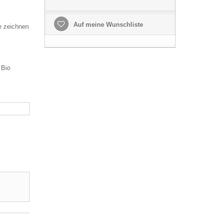
Auf meine Wunschliste
e zeichnen
 Bio