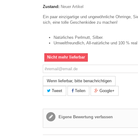
Zustand:
Neuer Artikel
Ein paar einzigartige und ungewöhnliche Ohrringe, Si
sich, eine tolle Geschenkidee zu machen!
Natürliches Perlmutt, Silber.
Umweltfreundlich, All-natürliche und 100 % real
Nicht mehr lieferbar
Wenn lieferbar, bitte benachrichtigen
Tweet
Teilen
Google+
Eigene Bewertung verfassen