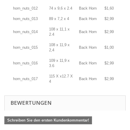
horn_nuts_012
74 x 9,6 x 2.4
Back Horn
$1,60
horn_nuts_013
89 x 7,2 x 4
Back Horn
$2,99
108 x 11,1 x
horn_nuts_014
Back Horn
$2,99
2.4
108 x 11,9 x
horn_nuts_015
Back Horn
$1,00
2,4
109 x 11,9 x
horn_nuts_016
Back Horn
$2,99
3.6
115 X x12.7 X
horn_nuts_017
Back Horn
$2,99
4
BEWERTUNGEN
Schreiben Sie den ersten Kundenkommentar!