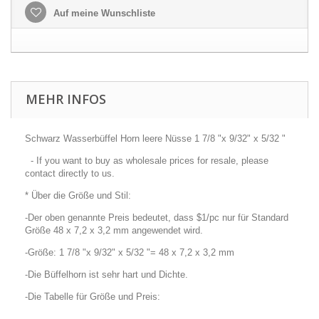
Auf meine Wunschliste
MEHR INFOS
Schwarz Wasserbüffel Horn leere Nüsse 1 7/8 "x 9/32" x 5/32 "
- If you want to buy as wholesale prices for resale, please
contact directly to us.
* Über die Größe und Stil:
-Der oben genannte Preis bedeutet, dass $1/pc nur für Standard
Größe 48 x 7,2 x 3,2 mm angewendet wird.
-Größe: 1 7/8 "x 9/32" x 5/32 "= 48 x 7,2 x 3,2 mm
-Die Büffelhorn ist sehr hart und Dichte.
-Die Tabelle für Größe und Preis: