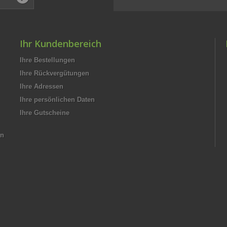
Ihr Kundenbereich
Ihre Bestellungen
Ihre Rückvergütungen
Ihre Adressen
Ihre persönlichen Daten
Ihre Gutscheine
en