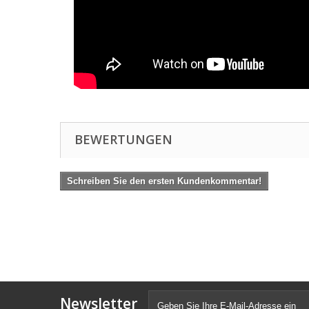
BEWERTUNGEN
Schreiben Sie den ersten Kundenkommentar!
Newsletter