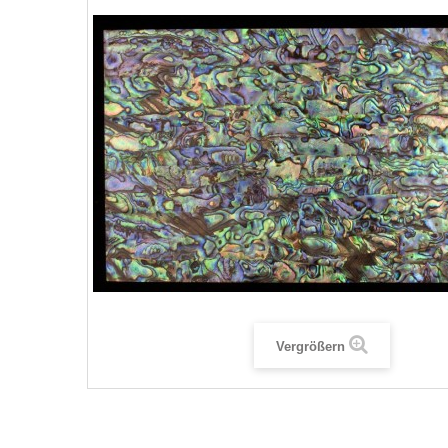
Vergrößern