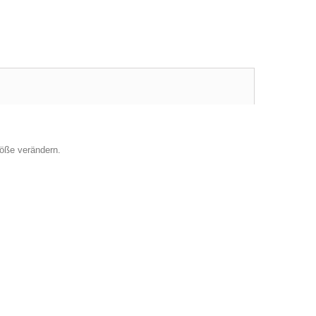
öße verändern.