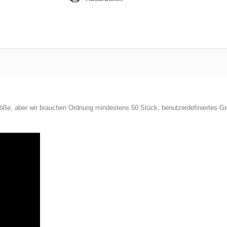
ße, aber wir brauchen Ordnung mindestens 50 Stück, benutzerdefiniertes Gr