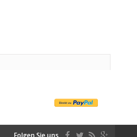
Folgen Sie uns