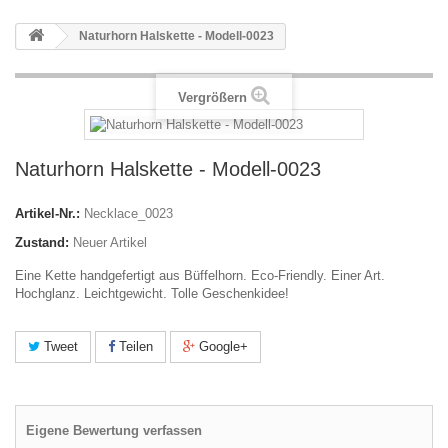
Naturhorn Halskette - Modell-0023
Vergrößern
Naturhorn Halskette - Modell-0023
Artikel-Nr.:
Necklace_0023
Zustand:
Neuer Artikel
Eine Kette handgefertigt aus Büffelhorn. Eco-Friendly. Einer Art.
Hochglanz. Leichtgewicht. Tolle Geschenkidee!
Tweet
Teilen
Google+
Eigene Bewertung verfassen