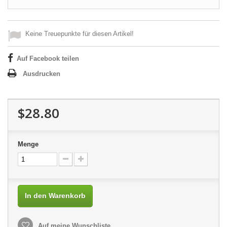
Keine Treuepunkte für diesen Artikel!
Auf Facebook teilen
Ausdrucken
$28.80
Menge
In den Warenkorb
Auf meine Wunschliste