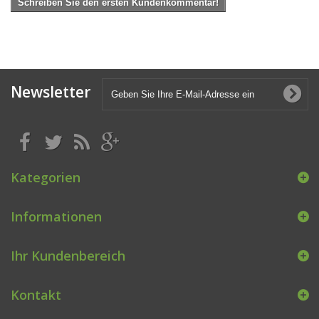
Schreiben Sie den ersten Kundenkommentar!
Newsletter
Kategorien
Informationen
Ihr Kundenbereich
Kontakt