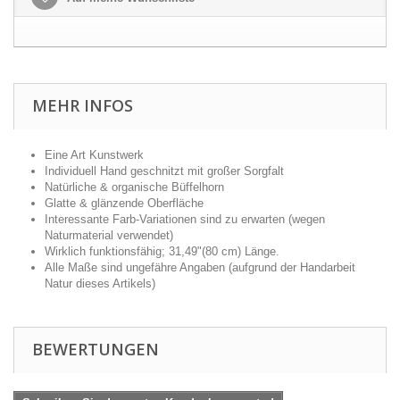
MEHR INFOS
Eine Art Kunstwerk
Individuell Hand geschnitzt mit großer Sorgfalt
Natürliche & organische Büffelhorn
Glatte & glänzende Oberfläche
Interessante Farb-Variationen sind zu erwarten (wegen
Naturmaterial verwendet)
Wirklich funktionsfähig; 31,49"(80 cm) Länge.
Alle Maße sind ungefähre Angaben (aufgrund der Handarbeit
Natur dieses Artikels)
BEWERTUNGEN