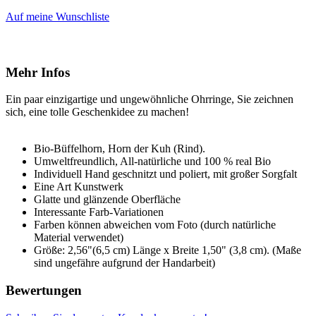
Auf meine Wunschliste
Mehr Infos
Ein paar einzigartige und ungewöhnliche Ohrringe, Sie zeichnen
sich, eine tolle Geschenkidee zu machen!
Bio-Büffelhorn, Horn der Kuh (Rind).
Umweltfreundlich, All-natürliche und 100 % real Bio
Individuell Hand geschnitzt und poliert, mit großer Sorgfalt
Eine Art Kunstwerk
Glatte und glänzende Oberfläche
Interessante Farb-Variationen
Farben können abweichen vom Foto (durch natürliche
Material verwendet)
Größe: 2,56"(6,5 cm) Länge x Breite 1,50" (3,8 cm). (Maße
sind ungefähre aufgrund der Handarbeit)
Bewertungen