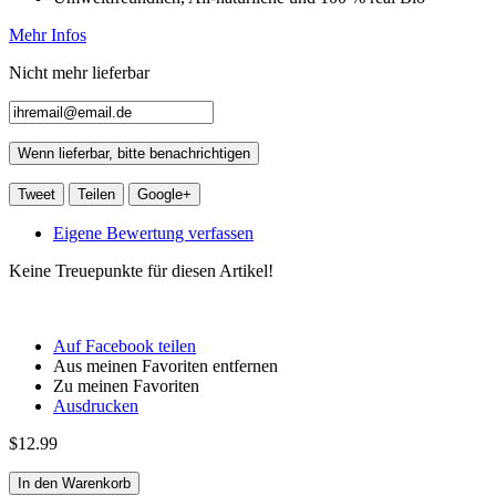
Mehr Infos
Nicht mehr lieferbar
Wenn lieferbar, bitte benachrichtigen
Tweet
Teilen
Google+
Eigene Bewertung verfassen
Keine Treuepunkte für diesen Artikel!
Auf Facebook teilen
Aus meinen Favoriten entfernen
Zu meinen Favoriten
Ausdrucken
$12.99
In den Warenkorb