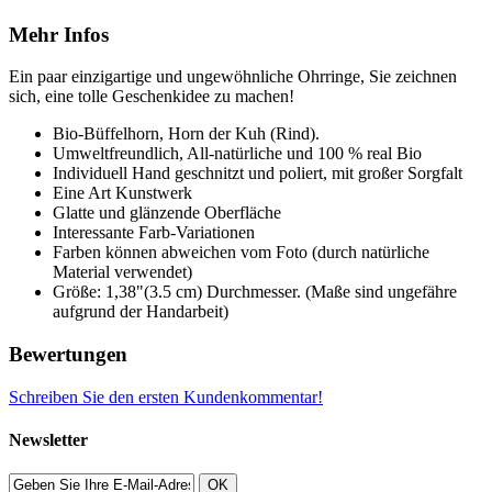
Mehr Infos
Ein paar einzigartige und ungewöhnliche Ohrringe, Sie zeichnen
sich, eine tolle Geschenkidee zu machen!
Bio-Büffelhorn, Horn der Kuh (Rind).
Umweltfreundlich, All-natürliche und 100 % real Bio
Individuell Hand geschnitzt und poliert, mit großer Sorgfalt
Eine Art Kunstwerk
Glatte und glänzende Oberfläche
Interessante Farb-Variationen
Farben können abweichen vom Foto (durch natürliche
Material verwendet)
Größe: 1,38"(3.5 cm) Durchmesser. (Maße sind ungefähre
aufgrund der Handarbeit)
Bewertungen
Schreiben Sie den ersten Kundenkommentar!
Newsletter
OK