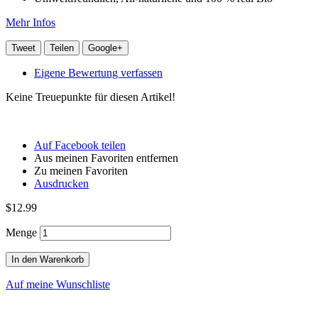
Mehr Infos
Tweet
Teilen
Google+
Eigene Bewertung verfassen
Keine Treuepunkte für diesen Artikel!
Auf Facebook teilen
Aus meinen Favoriten entfernen
Zu meinen Favoriten
Ausdrucken
$12.99
Menge
In den Warenkorb
Auf meine Wunschliste