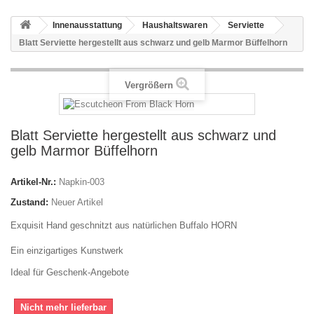
Innenausstattung
Haushaltswaren
Serviette
Blatt Serviette hergestellt aus schwarz und gelb Marmor Büffelhorn
Vergrößern
Blatt Serviette hergestellt aus schwarz und
gelb Marmor Büffelhorn
Artikel-Nr.:
Napkin-003
Zustand:
Neuer Artikel
Exquisit Hand geschnitzt aus natürlichen Buffalo HORN
Ein einzigartiges Kunstwerk
Ideal für Geschenk-Angebote
Nicht mehr lieferbar