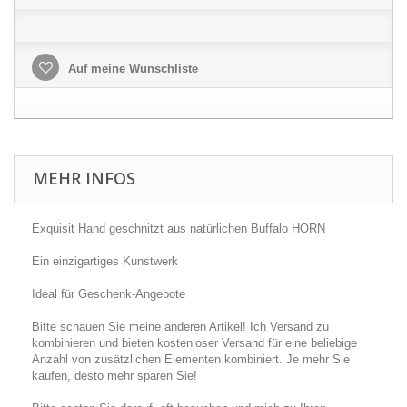
Auf meine Wunschliste
MEHR INFOS
Exquisit Hand geschnitzt aus natürlichen Buffalo HORN
Ein einzigartiges Kunstwerk
Ideal für Geschenk-Angebote
Bitte schauen Sie meine anderen Artikel! Ich Versand zu
kombinieren und bieten kostenloser Versand für eine beliebige
Anzahl von zusätzlichen Elementen kombiniert. Je mehr Sie
kaufen, desto mehr sparen Sie!