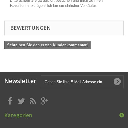
Bitte achten Sie darauf, oft besuchen und mich zu Ihren
Favoriten hinzufügen! Ich bin ein ehrlicher Verkäufer.
BEWERTUNGEN
Schreiben Sie den ersten Kundenkommentar!
Newsletter
Kategorien