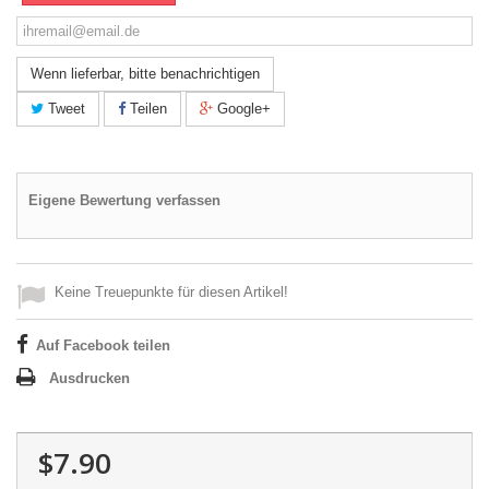
Wenn lieferbar, bitte benachrichtigen
Tweet
Teilen
Google+
Eigene Bewertung verfassen
Keine Treuepunkte für diesen Artikel!
Auf Facebook teilen
Ausdrucken
$7.90