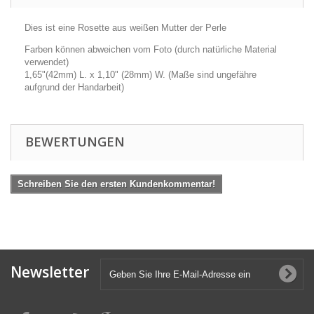
Dies ist eine Rosette aus weißen Mutter der Perle
Farben können abweichen vom Foto (durch natürliche Material
verwendet)
1,65"(42mm) L. x 1,10" (28mm) W. (Maße sind ungefähre
aufgrund der Handarbeit)
BEWERTUNGEN
Schreiben Sie den ersten Kundenkommentar!
Newsletter