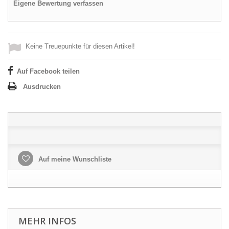
Eigene Bewertung verfassen
Keine Treuepunkte für diesen Artikel!
Auf Facebook teilen
Ausdrucken
Auf meine Wunschliste
MEHR INFOS