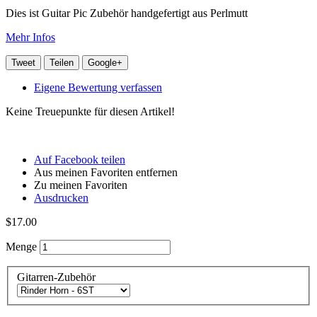
Dies ist Guitar Pic Zubehör handgefertigt aus Perlmutt
Mehr Infos
Tweet
Teilen
Google+
Eigene Bewertung verfassen
Keine Treuepunkte für diesen Artikel!
Auf Facebook teilen
Aus meinen Favoriten entfernen
Zu meinen Favoriten
Ausdrucken
$17.00
Menge
Gitarren-Zubehör