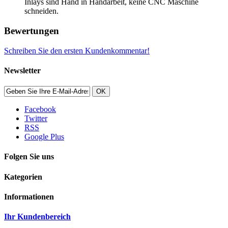
Inlays sind Hand in Handarbeit, keine CNC Maschine
schneiden.
Bewertungen
Schreiben Sie den ersten Kundenkommentar!
Newsletter
OK
Facebook
Twitter
RSS
Google Plus
Folgen Sie uns
Kategorien
Informationen
Ihr Kundenbereich