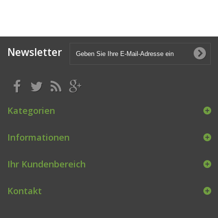
Newsletter
Kategorien
Informationen
Ihr Kundenbereich
Kontakt