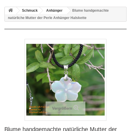
Schmuck
Anhänger
Blume handgemachte
natürliche Mutter der Perle Anhänger Halskette
Vergrößern
Blume handgemachte natürliche Mutter der