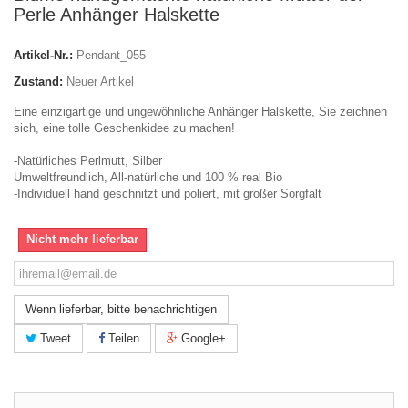
Perle Anhänger Halskette
Artikel-Nr.:
Pendant_055
Zustand:
Neuer Artikel
Eine einzigartige und ungewöhnliche Anhänger Halskette, Sie zeichnen
sich, eine tolle Geschenkidee zu machen!
-Natürliches Perlmutt, Silber
Umweltfreundlich, All-natürliche und 100 % real Bio
-Individuell hand geschnitzt und poliert, mit großer Sorgfalt
Nicht mehr lieferbar
Wenn lieferbar, bitte benachrichtigen
Tweet
Teilen
Google+