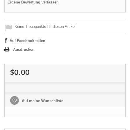
Eigene Bewertung verfassen
Keine Treuepunkte für diesen Artikel!
Auf Facebook teilen
Ausdrucken
$0.00
Auf meine Wunschliste