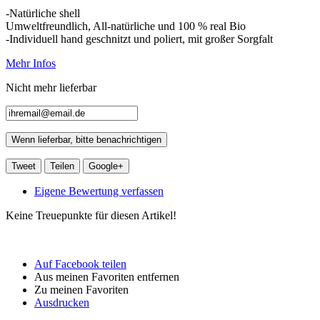
-Natürliche shell
Umweltfreundlich, All-natürliche und 100 % real Bio
-Individuell hand geschnitzt und poliert, mit großer Sorgfalt
Mehr Infos
Nicht mehr lieferbar
Wenn lieferbar, bitte benachrichtigen
Tweet
Teilen
Google+
Eigene Bewertung verfassen
Keine Treuepunkte für diesen Artikel!
Auf Facebook teilen
Aus meinen Favoriten entfernen
Zu meinen Favoriten
Ausdrucken